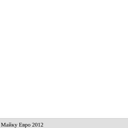
 Майку Евро 2012