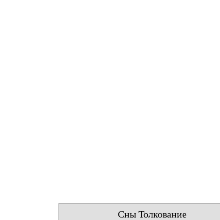
Сны Толкование