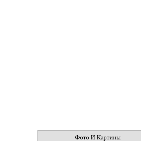
Фото И Картины