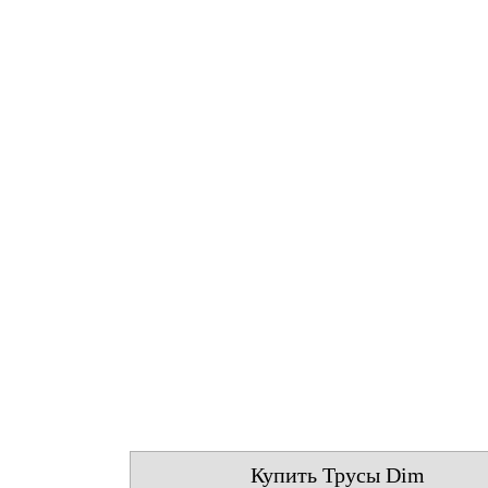
Купить Трусы Dim