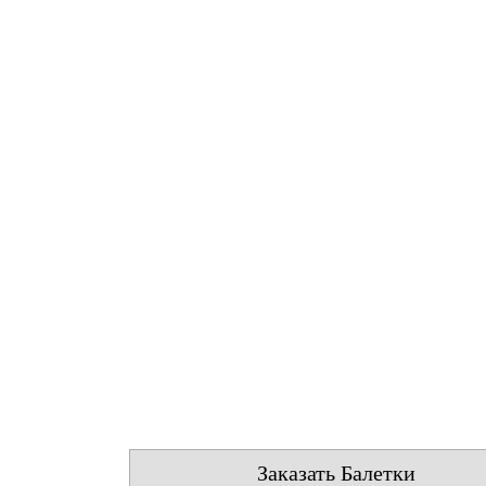
Заказать Балетки