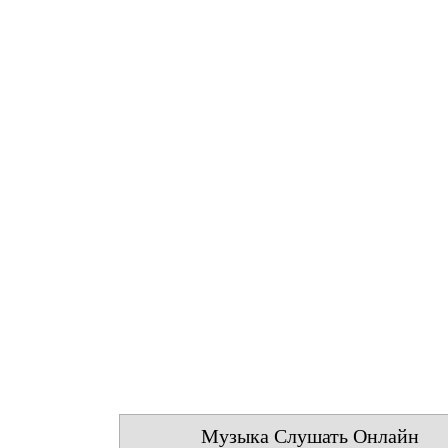
Музыка Слушать Онлайн