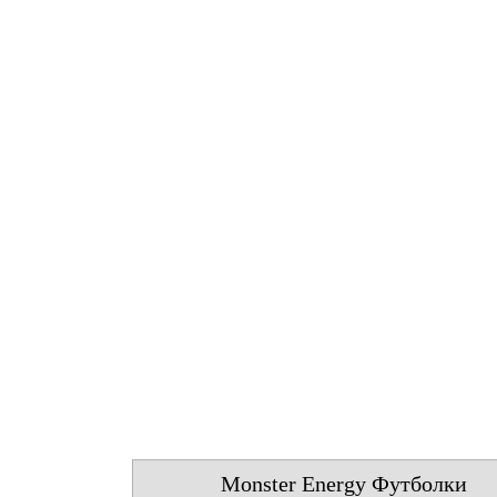
Monster Energy Футболки