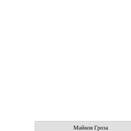
Майков Гроза