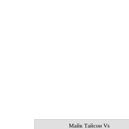
Майк Тайсон Vs